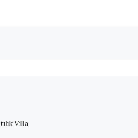
ılık Villa