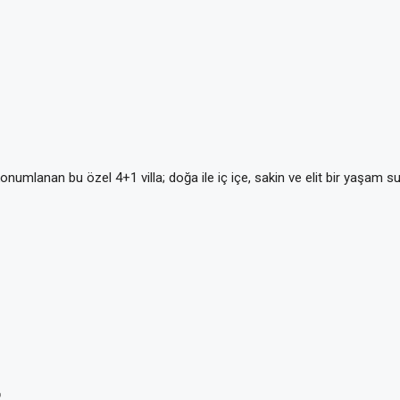
 konumlanan bu özel 4+1 villa; doğa ile iç içe, sakin ve elit bir yaşam s
