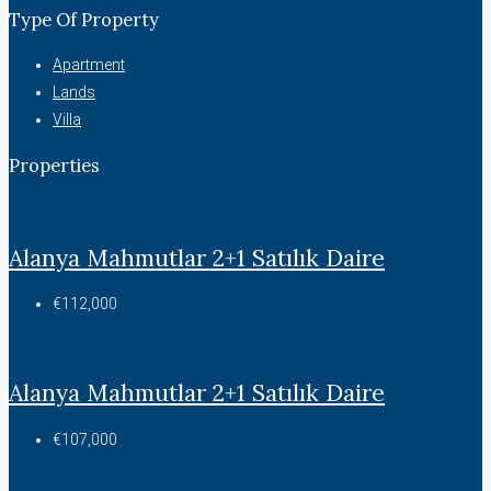
Type Of Property
Apartment
Lands
Villa
Properties
Alanya Mahmutlar 2+1 Satılık Daire
€112,000
Alanya Mahmutlar 2+1 Satılık Daire
€107,000