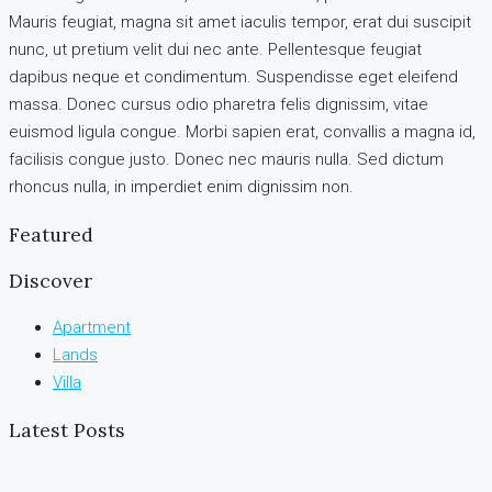
Mauris feugiat, magna sit amet iaculis tempor, erat dui suscipit
nunc, ut pretium velit dui nec ante. Pellentesque feugiat
dapibus neque et condimentum. Suspendisse eget eleifend
massa. Donec cursus odio pharetra felis dignissim, vitae
euismod ligula congue. Morbi sapien erat, convallis a magna id,
facilisis congue justo. Donec nec mauris nulla. Sed dictum
rhoncus nulla, in imperdiet enim dignissim non.
Featured
Discover
Apartment
Lands
Villa
Latest Posts