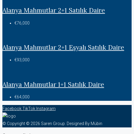
Alanya Mahmutlar 2+1 Satılık Daire
€76,000
Alanya Mahmutlar 2+1 Eşyalı Satılık Daire
€93,000
Alanya Mahmutlar 1+1 Satılık Daire
€64,000
Facebook
TikTok
Instagram
© Copyright © 2026 Saren Group. Designed By Mübin