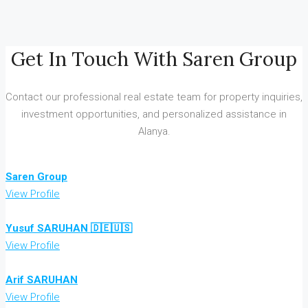
Get In Touch With Saren Group
Contact our professional real estate team for property inquiries,
investment opportunities, and personalized assistance in
Alanya.
Saren Group
View Profile
Yusuf SARUHAN 🇩🇪🇺🇸
View Profile
Arif SARUHAN
View Profile