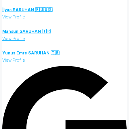
İlyas SARUHAN 🇷🇺🇺🇸
View Profile
Mahsun SARUHAN 🇹🇷
View Profile
Yunus Emre SARUHAN 🇹🇷
View Profile