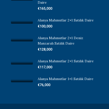
Daire
€165,000
Alanya Mahmutlar 2+1 Satılık Daire
€100,000
Alanya Mahmutlar 2+1 Deniz
Manzaralı Satılık Daire
€128,000
Alanya Mahmutlar 2+1 Satılık Daire
€117,000
Alanya Mahmutlar 1+1 Satılık Daire
€76,000